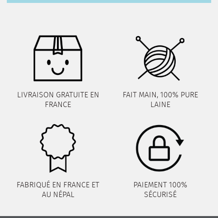
LIVRAISON GRATUITE EN
FAIT MAIN, 100% PURE
FRANCE
LAINE
FABRIQUÉ EN FRANCE ET
PAIEMENT 100%
AU NÉPAL
SÉCURISÉ