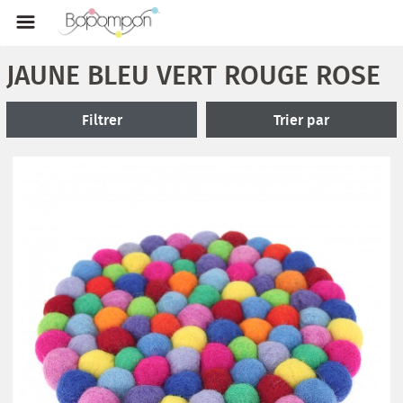
JAUNE BLEU VERT ROUGE ROSE
Filtrer
Trier par