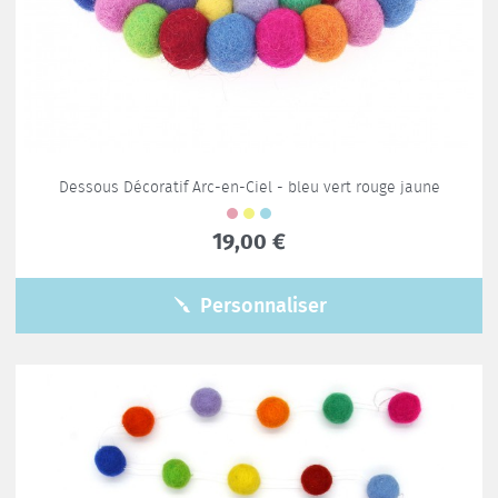
Dessous Décoratif Arc-en-Ciel - bleu vert rouge jaune
19,00 €
Personnaliser