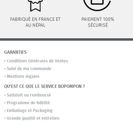
FABRIQUÉ EN FRANCE ET
PAIEMENT 100%
AU NÉPAL
SÉCURISÉ
GARANTIES
•
Conditions Générales de Ventes
•
Suivi de ma commande
•
Mentions légales
QU'EST CE QUE LE SERVICE BOPOMPON ?
•
Satisfait ou remboursé
•
Programme de fidélité
•
Emballage et Packaging
•
Grande qualité et entretien