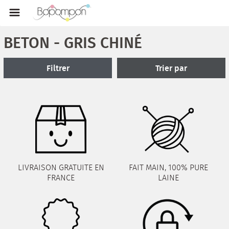
BETON - GRIS CHINÉ
Filtrer
Trier par
LIVRAISON GRATUITE EN
FAIT MAIN, 100% PURE
FRANCE
LAINE