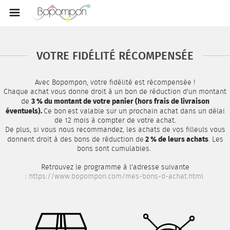
VOTRE FIDÉLITÉ RÉCOMPENSÉE
Avec Bopompon, votre fidélité est récompensée !
Chaque achat vous donne droit à un bon de réduction d'un montant
3 % du montant de votre panier (hors frais de livraison
de
éventuels).
Ce bon
est valable sur un prochain achat dans un délai
de 12 mois à compter de votre achat.
De plus, si vous nous recommandez, les achats de vos filleuls vous
2 % de leurs achats
donnent droit à des bons de réduction de
. Les
bons sont cumulables.
Retrouvez le programme à l'adresse suivante
:
https://www.bopompon.com/mes-bons-d-achat.html