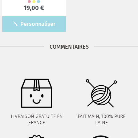
19,00 €
Personnaliser
COMMENTAIRES
LIVRAISON GRATUITE EN
FAIT MAIN, 100% PURE
FRANCE
LAINE