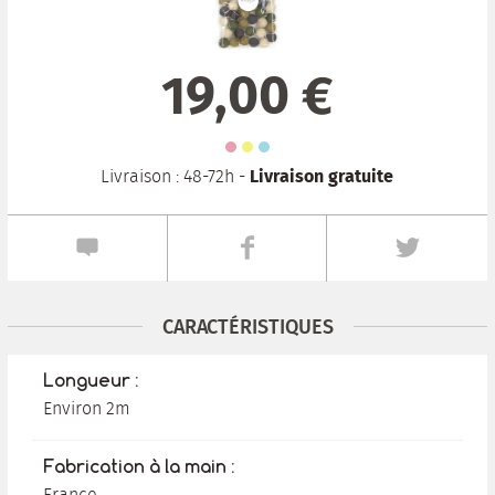
19,00 €
Livraison gratuite
Livraison : 48-72h -
CARACTÉRISTIQUES
Longueur :
Environ 2m
Fabrication à la main :
France