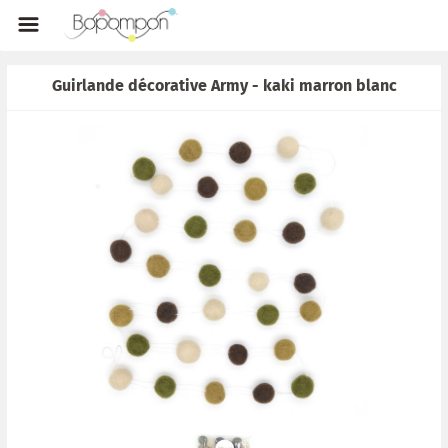
Guirlande décorative Army - kaki marron blanc