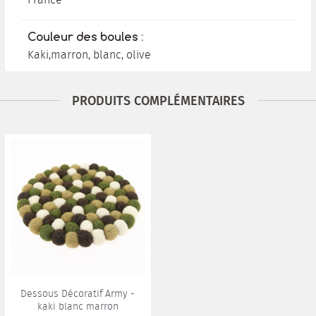
Couleur des boules :
Kaki,marron, blanc, olive
PRODUITS COMPLÉMENTAIRES
Dessous Décoratif Army -
kaki blanc marron