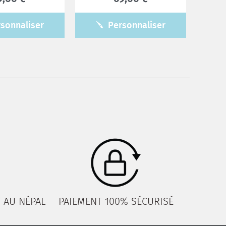
sonnaliser
Personnaliser
 AU NÉPAL
PAIEMENT 100% SÉCURISÉ