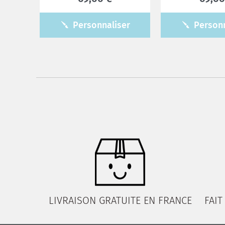
Personnaliser
Personn
LIVRAISON GRATUITE EN FRANCE
FAIT