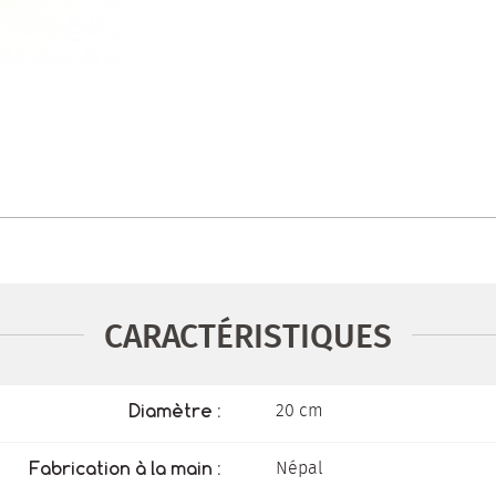
CARACTÉRISTIQUES
20 cm
Diamètre :
Népal
Fabrication à la main :