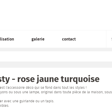
lisation
galerie
contact
ty - rose jaune turquoise
t l'accessoire déco qui se fond dans tout les styles !
yons ou sous une lampe, original dans toute pièce de la maison, sous
ier avec une guirlande ou un tapis.
ibles.