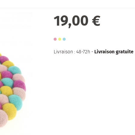
19,00 €
Livraison gratuite
Livraison : 48-72h -