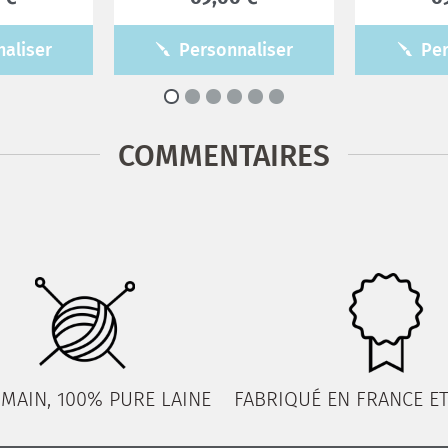
aliser
Personnaliser
Per
COMMENTAIRES
 MAIN, 100% PURE LAINE
FABRIQUÉ EN FRANCE ET