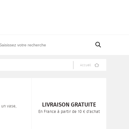
Accueil
LIVRAISON GRATUITE
 un vase,
En France à partir de 10 € d'achat