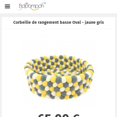
Corbeille de rangement basse Oval - jaune gris