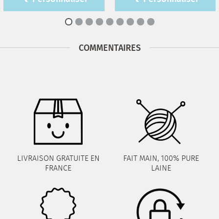
COMMENTAIRES
LIVRAISON GRATUITE EN
FAIT MAIN, 100% PURE
FRANCE
LAINE