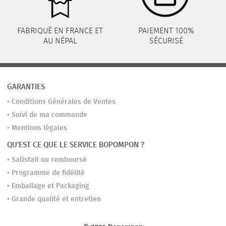
FABRIQUÉ EN FRANCE ET
PAIEMENT 100%
AU NÉPAL
SÉCURISÉ
GARANTIES
•
Conditions Générales de Ventes
•
Suivi de ma commande
•
Mentions légales
QU'EST CE QUE LE SERVICE BOPOMPON ?
•
Satisfait ou remboursé
•
Programme de fidélité
•
Emballage et Packaging
•
Grande qualité et entretien