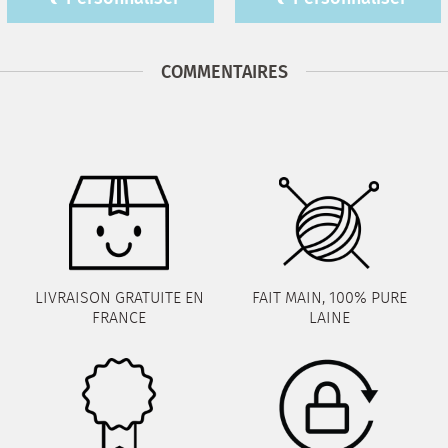
COMMENTAIRES
LIVRAISON GRATUITE EN
FAIT MAIN, 100% PURE
FRANCE
LAINE