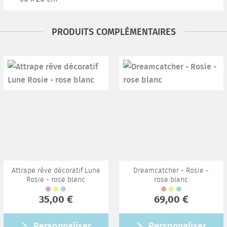
PRODUITS COMPLÉMENTAIRES
Attrape rêve décoratif Lune
Dreamcatcher - Rosie -
Rosie - rose blanc
rose blanc
35,00 €
69,00 €
Personnaliser
Personnaliser