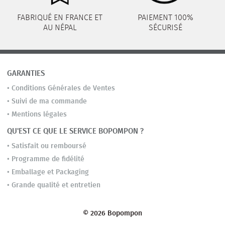
FABRIQUÉ EN FRANCE ET
PAIEMENT 100%
AU NÉPAL
SÉCURISÉ
GARANTIES
•
Conditions Générales de Ventes
•
Suivi de ma commande
•
Mentions légales
QU'EST CE QUE LE SERVICE BOPOMPON ?
•
Satisfait ou remboursé
•
Programme de fidélité
•
Emballage et Packaging
•
Grande qualité et entretien
© 2026 Bopompon