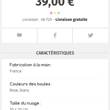
39,00 €
Livraison gratuite
Livraison : 48-72h -
CARACTÉRISTIQUES
Fabrication à la main :
France
Couleurs des boules :
Rose, blanc
Taille du nuage :
30 x 20 cm