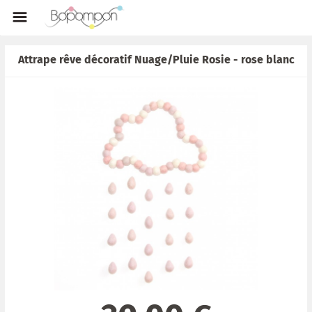
Attrape rêve décoratif Nuage/Pluie Rosie - rose blanc