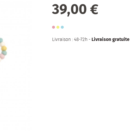
39,00 €
Livraison gratuite
Livraison : 48-72h -