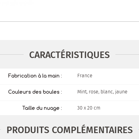
CARACTÉRISTIQUES
France
Fabrication à la main :
Mint, rose, blanc, jaune
Couleurs des boules :
30 x 20 cm
Taille du nuage :
PRODUITS COMPLÉMENTAIRES