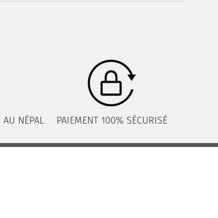
 AU NÉPAL
PAIEMENT 100% SÉCURISÉ