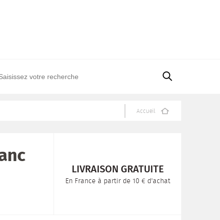
Accueil
lanc
LIVRAISON GRATUITE
En France à partir de 10 € d'achat