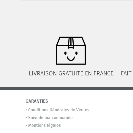
LIVRAISON GRATUITE EN FRANCE
FAIT
GARANTIES
•
Conditions Générales de Ventes
•
Suivi de ma commande
•
Mentions légales