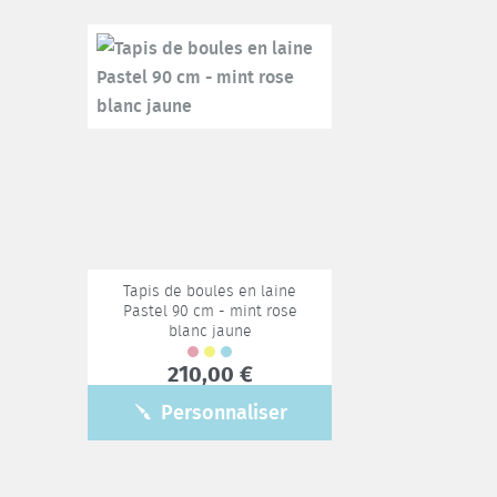
Tapis de boules en laine
Pastel 90 cm - mint rose
blanc jaune
210,00 €
Personnaliser